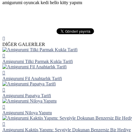
amigurumi oyuncak kedi hello kitty yapımı
DİĞER GALERİLER
Amigurumi Tilki Parmak Kukla Tarifi
Amigurumi Fil Anahtarlık Tarifi
Amigurumi Papatya Tarifi
Amigurumi Niloya Yapımı
Amigurumi Kaktüs Yapımı: Sevgiyle Dokunan Benzersiz Bir Hediye