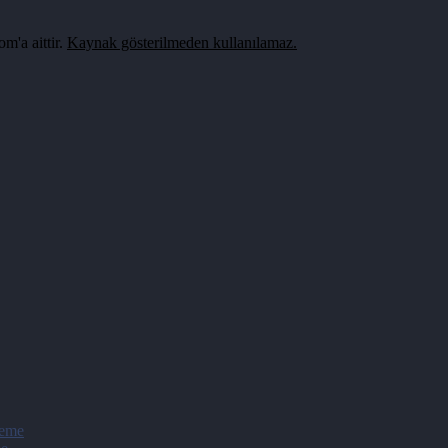
m'a aittir.
Kaynak gösterilmeden kullanılamaz.