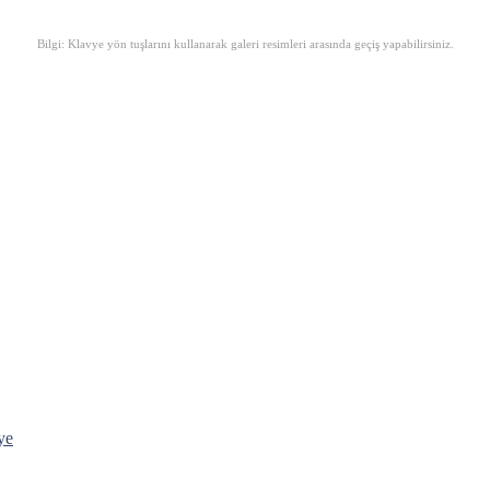
Bilgi: Klavye yön tuşlarını kullanarak galeri resimleri arasında geçiş yapabilirsiniz.