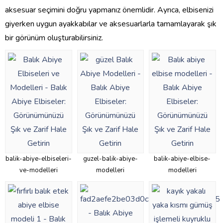
aksesuar seçimini doğru yapmanız önemlidir. Ayrıca, elbisenizi
giyerken uygun ayakkabılar ve aksesuarlarla tamamlayarak şık
bir görünüm oluşturabilirsiniz.
balik-abiye-elbiseleri-
guzel-balik-abiye-
balik-abiye-elbise-
ve-modelleri
modelleri
modelleri