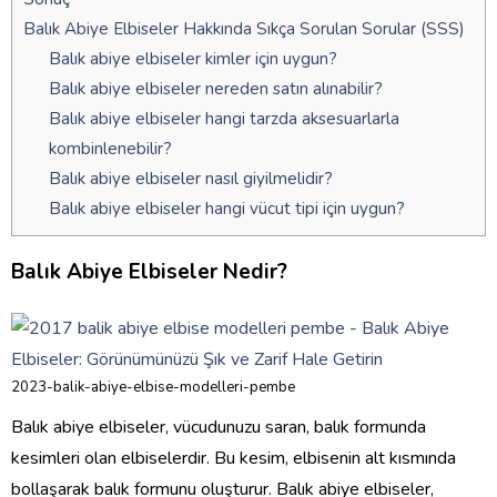
Balık Abiye Elbiseler Hakkında Sıkça Sorulan Sorular (SSS)
Balık abiye elbiseler kimler için uygun?
Balık abiye elbiseler nereden satın alınabilir?
Balık abiye elbiseler hangi tarzda aksesuarlarla
kombinlenebilir?
Balık abiye elbiseler nasıl giyilmelidir?
Balık abiye elbiseler hangi vücut tipi için uygun?
Balık Abiye Elbiseler Nedir?
2023-balik-abiye-elbise-modelleri-pembe
Balık abiye elbiseler, vücudunuzu saran, balık formunda
kesimleri olan elbiselerdir. Bu kesim, elbisenin alt kısmında
bollaşarak balık formunu oluşturur. Balık abiye elbiseler,