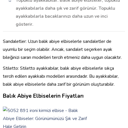
Topuklu ayakkabılar: Balık abiye elbiseler, topuklu
ayakkabılarla daha şık ve zarif görünür. Topuklu
ayakkabılarla bacaklarınızı daha uzun ve inci
gösterir.
Sandaletler: Uzun balık abiye elbiselerle sandaletler de
uyumlu bir seçim olabilir. Ancak, sandalet seçerken ayak
bileğinizi saran modelleri tercih etmeniz daha uygun olacaktır.
Stiletto: Stiletto ayakkabılar, balık abiye elbiselerle sıkça
tercih edilen ayakkabı modelleri arasındadır. Bu ayakkabılar,
balık abiye elbiselerle daha zarif bir görünüm oluşturabilir.
Balık Abiye Elbiselerin Fiyatları