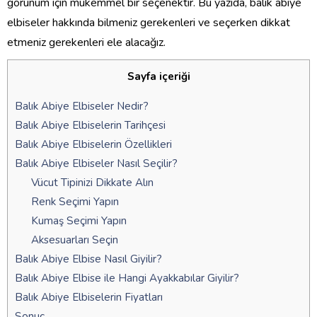
görünüm için mükemmel bir seçenektir. Bu yazıda, balık abiye
elbiseler hakkında bilmeniz gerekenleri ve seçerken dikkat
etmeniz gerekenleri ele alacağız.
Sayfa içeriği
Balık Abiye Elbiseler Nedir?
Balık Abiye Elbiselerin Tarihçesi
Balık Abiye Elbiselerin Özellikleri
Balık Abiye Elbiseler Nasıl Seçilir?
Vücut Tipinizi Dikkate Alın
Renk Seçimi Yapın
Kumaş Seçimi Yapın
Aksesuarları Seçin
Balık Abiye Elbise Nasıl Giyilir?
Balık Abiye Elbise ile Hangi Ayakkabılar Giyilir?
Balık Abiye Elbiselerin Fiyatları
Sonuç