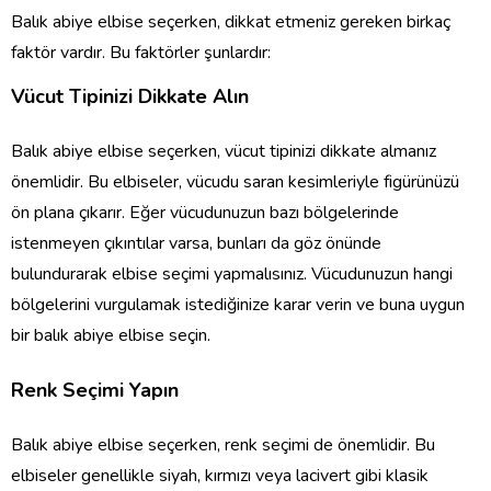
Balık abiye elbise seçerken, dikkat etmeniz gereken birkaç
faktör vardır. Bu faktörler şunlardır:
Vücut Tipinizi Dikkate Alın
Balık abiye elbise seçerken, vücut tipinizi dikkate almanız
önemlidir. Bu elbiseler, vücudu saran kesimleriyle figürünüzü
ön plana çıkarır. Eğer vücudunuzun bazı bölgelerinde
istenmeyen çıkıntılar varsa, bunları da göz önünde
bulundurarak elbise seçimi yapmalısınız. Vücudunuzun hangi
bölgelerini vurgulamak istediğinize karar verin ve buna uygun
bir balık abiye elbise seçin.
Renk Seçimi Yapın
Balık abiye elbise seçerken, renk seçimi de önemlidir. Bu
elbiseler genellikle siyah, kırmızı veya lacivert gibi klasik