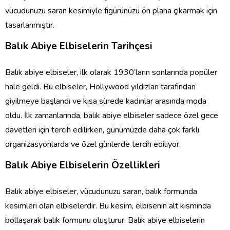
vücudunuzu saran kesimiyle figürünüzü ön plana çıkarmak için
tasarlanmıştır.
Balık Abiye Elbiselerin Tarihçesi
Balık abiye elbiseler, ilk olarak 1930’ların sonlarında popüler
hale geldi. Bu elbiseler, Hollywood yıldızları tarafından
giyilmeye başlandı ve kısa sürede kadınlar arasında moda
oldu. İlk zamanlarında, balık abiye elbiseler sadece özel gece
davetleri için tercih edilirken, günümüzde daha çok farklı
organizasyonlarda ve özel günlerde tercih ediliyor.
Balık Abiye Elbiselerin Özellikleri
Balık abiye elbiseler, vücudunuzu saran, balık formunda
kesimleri olan elbiselerdir. Bu kesim, elbisenin alt kısmında
bollaşarak balık formunu oluşturur. Balık abiye elbiselerin