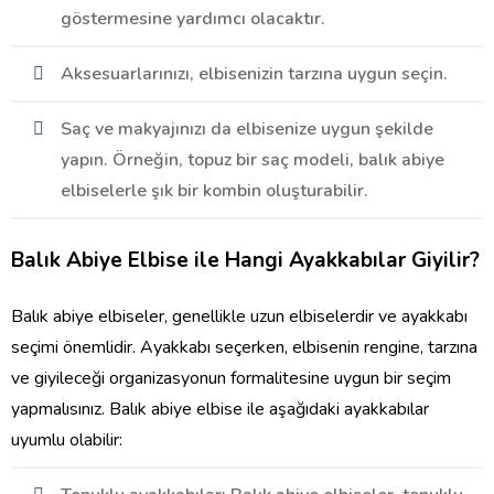
göstermesine yardımcı olacaktır.
Aksesuarlarınızı, elbisenizin tarzına uygun seçin.
Saç ve makyajınızı da elbisenize uygun şekilde
yapın. Örneğin, topuz bir saç modeli, balık abiye
elbiselerle şık bir kombin oluşturabilir.
Balık Abiye Elbise ile Hangi Ayakkabılar Giyilir?
Balık abiye elbiseler, genellikle uzun elbiselerdir ve ayakkabı
seçimi önemlidir. Ayakkabı seçerken, elbisenin rengine, tarzına
ve giyileceği organizasyonun formalitesine uygun bir seçim
yapmalısınız. Balık abiye elbise ile aşağıdaki ayakkabılar
uyumlu olabilir: