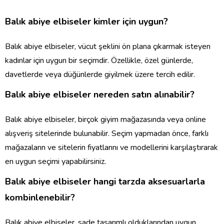
Balık abiye elbiseler kimler için uygun?
Balık abiye elbiseler, vücut şeklini ön plana çıkarmak isteyen
kadınlar için uygun bir seçimdir. Özellikle, özel günlerde,
davetlerde veya düğünlerde giyilmek üzere tercih edilir.
Balık abiye elbiseler nereden satın alınabilir?
Balık abiye elbiseler, birçok giyim mağazasında veya online
alışveriş sitelerinde bulunabilir. Seçim yapmadan önce, farklı
mağazaların ve sitelerin fiyatlarını ve modellerini karşılaştırarak
en uygun seçimi yapabilirsiniz.
Balık abiye elbiseler hangi tarzda aksesuarlarla
kombinlenebilir?
Balık abiye elbiseler, sade tasarımlı olduklarından uygun