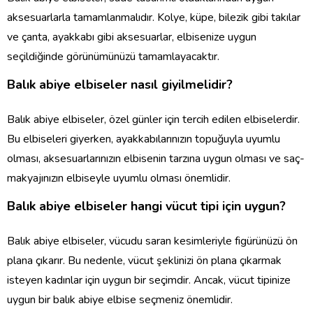
aksesuarlarla tamamlanmalıdır. Kolye, küpe, bilezik gibi takılar
ve çanta, ayakkabı gibi aksesuarlar, elbisenize uygun
seçildiğinde görünümünüzü tamamlayacaktır.
Balık abiye elbiseler nasıl giyilmelidir?
Balık abiye elbiseler, özel günler için tercih edilen elbiselerdir.
Bu elbiseleri giyerken, ayakkabılarınızın topuğuyla uyumlu
olması, aksesuarlarınızın elbisenin tarzına uygun olması ve saç-
makyajınızın elbiseyle uyumlu olması önemlidir.
Balık abiye elbiseler hangi vücut tipi için uygun?
Balık abiye elbiseler, vücudu saran kesimleriyle figürünüzü ön
plana çıkarır. Bu nedenle, vücut şeklinizi ön plana çıkarmak
isteyen kadınlar için uygun bir seçimdir. Ancak, vücut tipinize
uygun bir balık abiye elbise seçmeniz önemlidir.