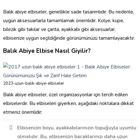
Balık abiye elbiseler, genellikle sade tasarımlıdır. Bu nedenle,
uygun aksesuarlarla tamamlamak önemlidir. Kolye, küpe,
bilezik gibi takılar ve çanta, ayakkabı gibi aksesuarlar,
elbisenize uygun seçildiğinde görünümünüzü tamamlayacaktır.
Balık Abiye Elbise Nasıl Giyilir?
2023-uzun-balik-abiye-elbiseler
Balık abiye elbiseler, özel organizasyonlar için tercih edilen
elbiselerdir. Bu elbiseleri giyerken, aşağıdaki noktalara dikkat
etmeniz önemlidir:
Elbisenizin boyu, ayakkabılarınızın topuğuyla uyumlu
olmalıdır. Bu, elbisenizin bacaklarınızı daha uzun