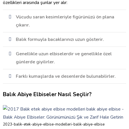
özellikleri arasında şunlar yer alır:
Vücudu saran kesimleriyle figürünüzü ön plana
çıkarır.
Balık formuyla bacaklarınızı uzun gösterir.
Genellikle uzun elbiselerdir ve genellikle özel
günlerde giyilirler.
Farklı kumaşlarda ve desenlerde bulunabilirler.
Balık Abiye Elbiseler Nasıl Seçilir?
2023-balik-etek-abiye-elbise-modelleri-balik-abiye-elbise