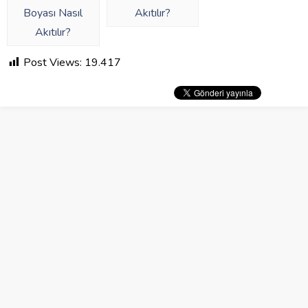
Post Views:
19.417