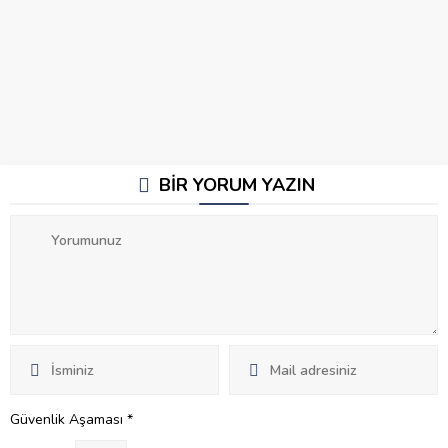
BİR YORUM YAZIN
Güvenlik Aşaması
*