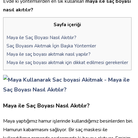
Evde ki yöntemlerden en sık kullanılan
maya ile saç boyası
nasıl akıtılır?
Sayfa içeriği
Maya ile Saç Boyası Nasıl Akıtılır?
Saç Boyasını Akıtmak İçin Başka Yöntemler
Maya ile saç boyası akıtmak nasıl yapılır?
Maya ile saç boyası akıtmak için dikkat edilmesi gerekenler
Maya ile Saç Boyası Nasıl Akıtılır?
Maya yaptığımız hamur işlerinde kullandığımız besinlerden biri.
Hamurun kabarmasını sağlıyor. Bir saç maskesi ile