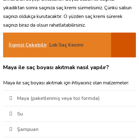
yıkadıktan sonra saçınıza saç kremi sürmelisiniz. Çünkü sabun
saçınızı oldukça kurutacaktır. O yüzden saç kremi sürerek
saçınızı biraz da olsun rahatlatabilirsiniz.
İlginizi Çekebilir
Lob Saç Kesimi
Maya ile saç boyası akıtmak nasıl yapılır?
Maya ile saç boyası akıtmak için ihtiyacınız olan malzemeler:
Maya (paketlenmiş veya toz formda)
Su
Şampuan