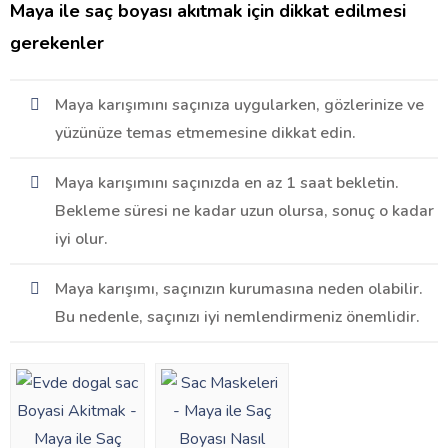
Maya ile saç boyası akıtmak için dikkat edilmesi
gerekenler
Maya karışımını saçınıza uygularken, gözlerinize ve
yüzünüze temas etmemesine dikkat edin.
Maya karışımını saçınızda en az 1 saat bekletin.
Bekleme süresi ne kadar uzun olursa, sonuç o kadar
iyi olur.
Maya karışımı, saçınızın kurumasına neden olabilir.
Bu nedenle, saçınızı iyi nemlendirmeniz önemlidir.