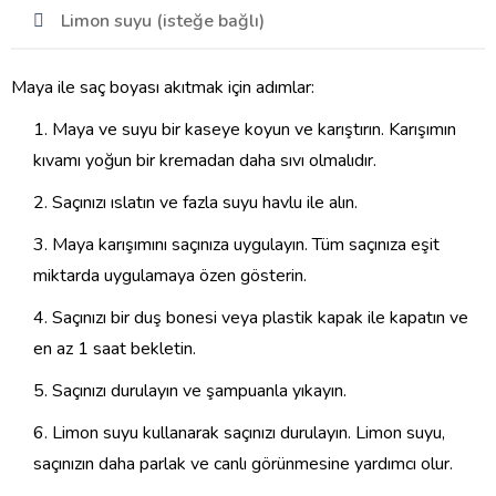
Limon suyu (isteğe bağlı)
Maya ile saç boyası akıtmak için adımlar:
Maya ve suyu bir kaseye koyun ve karıştırın. Karışımın
kıvamı yoğun bir kremadan daha sıvı olmalıdır.
Saçınızı ıslatın ve fazla suyu havlu ile alın.
Maya karışımını saçınıza uygulayın. Tüm saçınıza eşit
miktarda uygulamaya özen gösterin.
Saçınızı bir duş bonesi veya plastik kapak ile kapatın ve
en az 1 saat bekletin.
Saçınızı durulayın ve şampuanla yıkayın.
Limon suyu kullanarak saçınızı durulayın. Limon suyu,
saçınızın daha parlak ve canlı görünmesine yardımcı olur.