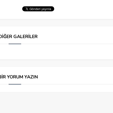
DİĞER GALERİLER
BİR YORUM YAZIN