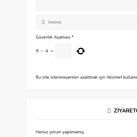
Güvenlik Aşaması
*
9
−
4
=
Bu site istenmeyenleri azaltmak için Akismet kullanı
ZİYARET
Henüz yorum yapılmamış.