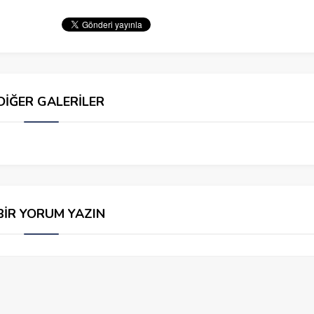
DİĞER GALERİLER
BİR YORUM YAZIN