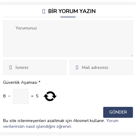
BİR YORUM YAZIN
Güvenlik Aşaması
*
8
−
=
5
Bu site istenmeyenleri azaltmak için Akismet kullanır.
Yorum
verilerinizin nasıl işlendiğini öğrenin.